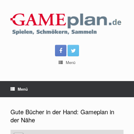
Menü
Menü
Gute Bücher in der Hand: Gameplan in
der Nähe